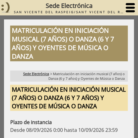
Sede Electrónica
SAN VICENTE DEL RASPEIG/SANT VICENT DEL RASPEIG
MATRICULACIÓN EN INICIACIÓN
MUSICAL (7 AÑOS) O DANZA (6 Y 7
AÑOS) Y OYENTES DE MÚSICA O
DANZA
Sede Electrónica
>
Matriculación en iniciación musical (7 años) o
Danza (6 y 7 años) y Oyentes de Música o Danza
MATRICULACIÓN EN INICIACIÓN MUSICAL
(7 AÑOS) O DANZA (6 Y 7 AÑOS) Y
OYENTES DE MÚSICA O DANZA
Plazo de instancia
Desde 08/09/2026 0:00 hasta 10/09/2026 23:59