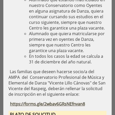
nuestro Conservatorio como Oyentes
en alguna asignatura de Danza, quiera
continuar cursando sus estudios en el
curso siguiente, siempre que nuestro
Centro les garantice una plaza vacante.
Alumnado que quiera matricularse por
primera vez en oyentes de Danza,
siempre que nuestro Centro les
garantice una plaza vacante.
En todos los casos la edad se calcula a
31 de diciembre del año natural.
Las familias que deseen hacerse socio/a del
AMPA del Conservatorio Profesional de Música y
Elemental de Danza "Vicente Lillo Cánovas" de San
Vicente del Raspeig, deberán rellenar la solicitud
de inscripción en el siguiente enlace:
https://forms.gle/2wbav6GRsNEfnvan8
PLAZO DE SOLICITUD