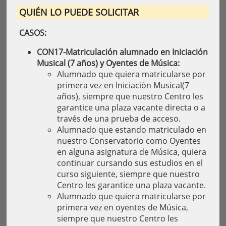
QUIÉN LO PUEDE SOLICITAR
CASOS:
CON17-Matriculación alumnado en Iniciación
Musical (7 años) y Oyentes de Música:
Alumnado que quiera matricularse por
primera vez en Iniciación Musical(7
años), siempre que nuestro Centro les
garantice una plaza vacante directa o a
través de una prueba de acceso.
Alumnado que estando matriculado en
nuestro Conservatorio como Oyentes
en alguna asignatura de Música, quiera
continuar cursando sus estudios en el
curso siguiente, siempre que nuestro
Centro les garantice una plaza vacante.
Alumnado que quiera matricularse por
primera vez en oyentes de Música,
siempre que nuestro Centro les