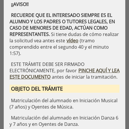
¡¡AVISO!!
RECUERDE QUE EL INTERESADO SIEMPRE ES EL
ALUMNO Y LOS PADRES O TUTORES LEGALES, EN
CASO DE MENORES DE EDAD, ACTÚAN COMO
REPRESENTANTES.
Si tiene dudas de cómo realizar
la solicitud vea antes este
vídeo
(tramo
comprendido entre el segundo 40 y el minuto
1:57).
ESTE TRÁMITE DEBE SER FIRMADO
ELECTRÓNICAMENTE, por favor
PINCHE AQUÍ Y LEA
ESTE DOCUMENTO
antes de iniciar la tramitación.
OBJETO DEL TRÁMITE
Matriculación del alumnado en Iniciación Musical
(7 años) y Oyentes de Música.
Matriculación del alumnado en Iniciación Danza 6
y 7 años y en Oyentes de Danza.