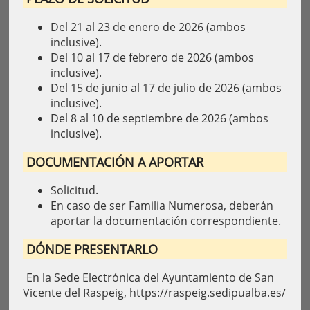
Del 21 al 23 de enero de 2026 (ambos
inclusive).
Del 10 al 17 de febrero de 2026 (ambos
inclusive).
Del 15 de junio al 17 de julio de 2026 (ambos
inclusive).
Del 8 al 10 de septiembre de 2026 (ambos
inclusive).
DOCUMENTACIÓN A APORTAR
Solicitud.
En caso de ser Familia Numerosa, deberán
aportar la documentación correspondiente.
DÓNDE PRESENTARLO
En la Sede Electrónica del Ayuntamiento de San
Vicente del Raspeig, https://raspeig.sedipualba.es/