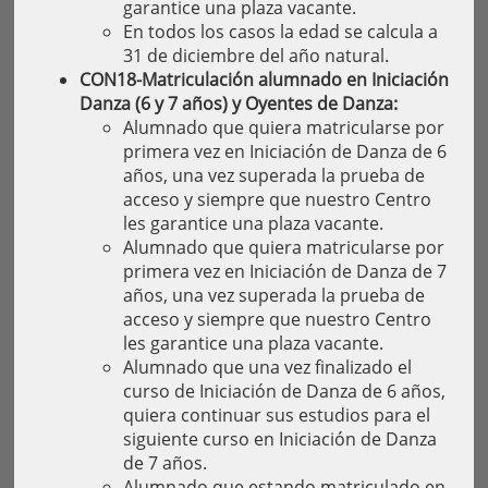
garantice una plaza vacante.
En todos los casos la edad se calcula a
31 de diciembre del año natural.
CON18-Matriculación alumnado en Iniciación
Danza (6 y 7 años) y Oyentes de Danza:
Alumnado que quiera matricularse por
primera vez en Iniciación de Danza de 6
años, una vez superada la prueba de
acceso y siempre que nuestro Centro
les garantice una plaza vacante.
Alumnado que quiera matricularse por
primera vez en Iniciación de Danza de 7
años, una vez superada la prueba de
acceso y siempre que nuestro Centro
les garantice una plaza vacante.
Alumnado que una vez finalizado el
curso de Iniciación de Danza de 6 años,
quiera continuar sus estudios para el
siguiente curso en Iniciación de Danza
de 7 años.
Alumnado que estando matriculado en