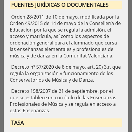
FUENTES JURÍDICAS O DOCUMENTALES
Orden 28/2011 de 10 de mayo, modificada por la
Orden 49/2015 de 14 de mayo de la Consellería de
Educación por la que se regula la admisión, el
acceso y matrícula, así como los aspectos de
ordenación general para el alumnado que cursa
las enseñanzas elementales y profesionales de
música y de danza en la Comunitat Valenciana.
Decreto nº 57/2020 de 8 de mayo, art. 20) 3.r, que
regula la organización y funcionamiento de los
Conservatorios de Música y de Danza.
Decreto 158/2007 de 21 de septiembre, por el
que se establece en currículo de las Enseñanzas
Profesionales de Música y se regula en acceso a
estas Enseñanzas.
TASA