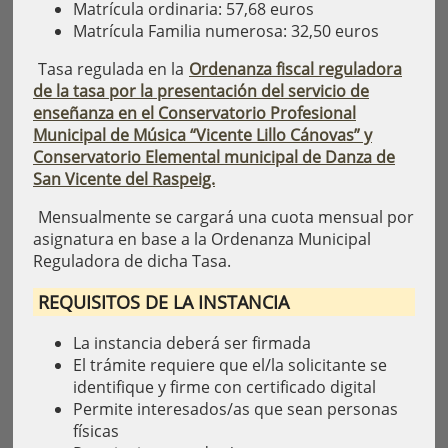
Matrícula ordinaria: 57,68 euros
Matrícula Familia numerosa: 32,50 euros
Tasa regulada en la
Ordenanza fiscal reguladora
de la tasa por la presentación del servicio de
enseñanza en el Conservatorio Profesional
Municipal de Música “Vicente Lillo Cánovas” y
Conservatorio Elemental municipal de Danza de
San Vicente del Raspeig.
Mensualmente se cargará una cuota mensual por
asignatura en base a la Ordenanza Municipal
Reguladora de dicha Tasa.
REQUISITOS DE LA INSTANCIA
La instancia deberá ser firmada
El trámite requiere que el/la solicitante se
identifique y firme con certificado digital
Permite interesados/as que sean personas
físicas