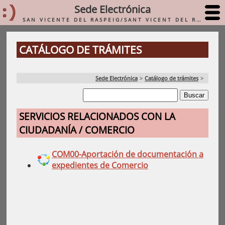
Sede Electrónica
SAN VICENTE DEL RASPEIG/SANT VICENT DEL RASPEIG
CATÁLOGO DE TRÁMITES
Sede Electrónica
>
Catálogo de trámites
>
SERVICIOS RELACIONADOS CON LA
CIUDADANÍA / COMERCIO
COM00-Aportación de documentación a
expedientes de Comercio