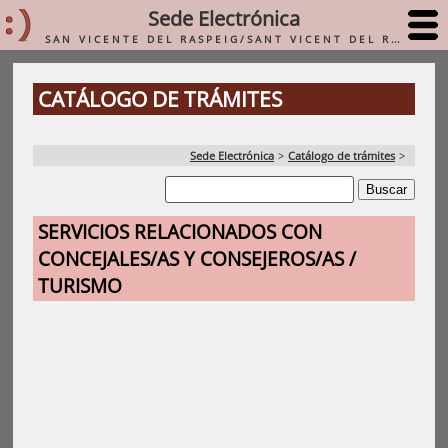
Sede Electrónica
SAN VICENTE DEL RASPEIG/SANT VICENT DEL RASPEIG
CATÁLOGO DE TRÁMITES
Sede Electrónica
>
Catálogo de trámites
>
SERVICIOS RELACIONADOS CON
CONCEJALES/AS Y CONSEJEROS/AS /
TURISMO