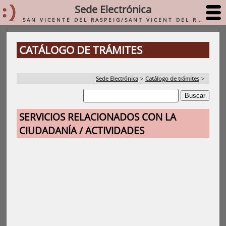
Sede Electrónica
SAN VICENTE DEL RASPEIG/SANT VICENT DEL RASPEIG
CATÁLOGO DE TRÁMITES
Sede Electrónica
>
Catálogo de trámites
>
SERVICIOS RELACIONADOS CON LA
CIUDADANÍA / ACTIVIDADES