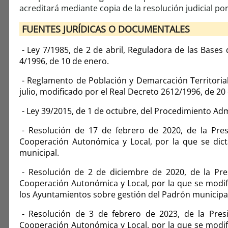
acreditará mediante copia de la resolución judicial por
FUENTES JURÍDICAS O DOCUMENTALES
- Ley 7/1985, de 2 de abril, Reguladora de las Bases
4/1996, de 10 de enero.
- Reglamento de Población y Demarcación Territoria
julio, modificado por el Real Decreto 2612/1996, de 2
- Ley 39/2015, de 1 de octubre, del Procedimiento Ad
- Resolución de 17 de febrero de 2020, de la Presi
Cooperación Autonómica y Local, por la que se dict
municipal.
- Resolución de 2 de diciembre de 2020, de la Pres
Cooperación Autonómica y Local, por la que se modifi
los Ayuntamientos sobre gestión del Padrón municipa
- Resolución de 3 de febrero de 2023, de la Presi
Cooperación Autonómica y Local, por la que se modifi