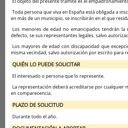
El objeto del presente trámite es el empadronamient
Toda persona que viva en España está obligada a insc
en más de un municipio, se inscribirán en el que resi
Los menores de edad no emancipados tendrán la m
defecto, se sus representantes legales, salvo autorizac
Los mayores de edad con discapacidad que excepci
misma vecindad, salvo autorización por escrito para re
QUIÉN LO PUEDE SOLICITAR
El interesado o persona que lo represente.
La representación deberá acreditarse por cualquier 
en comparecencia.
PLAZO DE SOLICITUD
Durante todo el año.