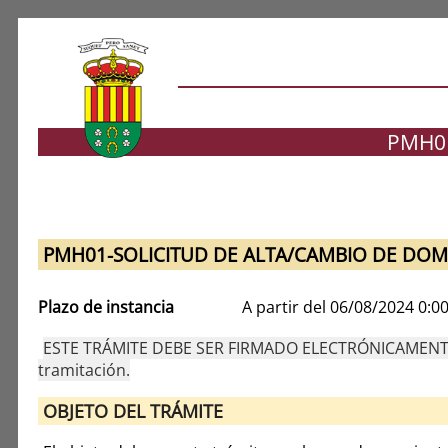
PMH01
PMH01-SOLICITUD DE ALTA/CAMBIO DE DOMI
Plazo de instancia
A partir del 06/08/2024 0:0
ESTE TRÁMITE DEBE SER FIRMADO ELECTRÓNICAMENTE
tramitación.
OBJETO DEL TRÁMITE