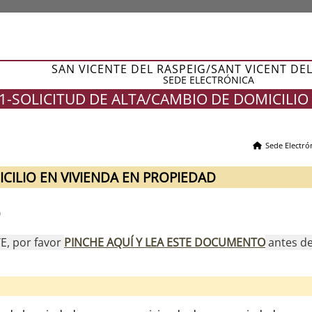
SAN VICENTE DEL RASPEIG/SANT VICENT DE
SEDE ELECTRÓNICA
-SOLICITUD DE ALTA/CAMBIO DE DOMICILIO
Sede Electró
CILIO EN VIVIENDA EN PROPIEDAD
0
, por favor
PINCHE AQUÍ Y LEA ESTE DOCUMENTO
antes de 