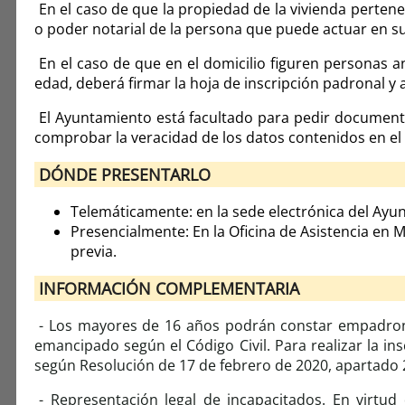
En el caso de que la propiedad de la vivienda perten
o poder notarial de la persona que puede actuar en
En el caso de que en el domicilio figuren personas a
edad, deberá firmar la hoja de inscripción padronal
El Ayuntamiento está facultado para pedir documentos
comprobar la veracidad de los datos contenidos en el
DÓNDE PRESENTARLO
Telemáticamente: en la sede electrónica del Ayun
Presencialmente: En la Oficina de Asistencia en Ma
previa.
INFORMACIÓN COMPLEMENTARIA
- Los mayores de 16 años podrán constar empadrona
emancipado según el Código Civil. Para realizar la in
según Resolución de 17 de febrero de 2020, apartado 2
- Representación legal de incapacitados. En virtud 