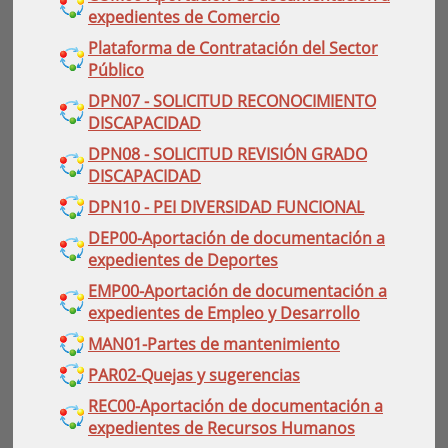
expedientes de Comercio
Plataforma de Contratación del Sector
Público
DPN07 - SOLICITUD RECONOCIMIENTO
DISCAPACIDAD
DPN08 - SOLICITUD REVISIÓN GRADO
DISCAPACIDAD
DPN10 - PEI DIVERSIDAD FUNCIONAL
DEP00-Aportación de documentación a
expedientes de Deportes
EMP00-Aportación de documentación a
expedientes de Empleo y Desarrollo
MAN01-Partes de mantenimiento
PAR02-Quejas y sugerencias
REC00-Aportación de documentación a
expedientes de Recursos Humanos