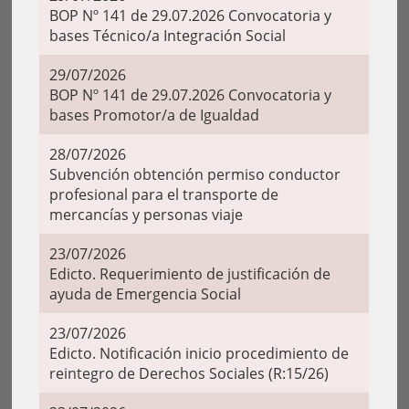
BOP Nº 141 de 29.07.2026 Convocatoria y
bases Técnico/a Integración Social
29/07/2026
BOP Nº 141 de 29.07.2026 Convocatoria y
bases Promotor/a de Igualdad
28/07/2026
Subvención obtención permiso conductor
profesional para el transporte de
mercancías y personas viaje
23/07/2026
Edicto. Requerimiento de justificación de
ayuda de Emergencia Social
23/07/2026
Edicto. Notificación inicio procedimiento de
reintegro de Derechos Sociales (R:15/26)