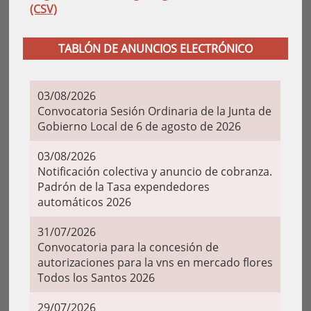
(CSV)
TABLÓN DE ANUNCIOS ELECTRÓNICO
03/08/2026
Convocatoria Sesión Ordinaria de la Junta de
Gobierno Local de 6 de agosto de 2026
03/08/2026
Notificación colectiva y anuncio de cobranza.
Padrón de la Tasa expendedores
automáticos 2026
31/07/2026
Convocatoria para la concesión de
autorizaciones para la vns en mercado flores
Todos los Santos 2026
29/07/2026