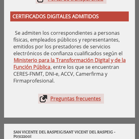
CERTIFICADOS DIGITALES ADMITIDOS
Se admiten los correspondientes a personas
físicas, empleados públicos y representantes,
emitidos por los prestadores de servicios
electrónicos de confianza cualificados según el
Ministerio para la Transformación Digital y de la
Función Pública
, entre los que se encuentran
CERES-FNMT, DNI-e, ACCV, Camerfirma y
Firmaprofesional.
Preguntas frecuentes
SAN VICENTE DEL RASPEIG/SANT VICENT DEL RASPEIG -
P0312200I