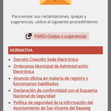
Para enviar sus reclamaciones, quejas y
sugerencias, utilice el siguiente procedimiento:
PAR02-Quejas y sugerencias
NORMATIVA
Decreto Creación Sede Electrónica
Ordenanza Municipal de Administración
Electrónica
Anuncio oficina en materia de registro y
funcionarios habilitados
Declaración de conformidad con el Esquema
Nacional de Seguridad
Política de seguridad de la información del
Ayuntamiento de San Vicente del Raspeig