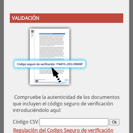
VALIDACIÓN
Compruebe la autenticidad de los documentos
que incluyen el código seguro de verificación
introduciéndolo aquí:
Código CSV
Regulación del Codigo Seguro de verificación