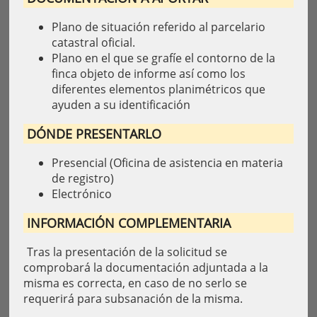
Plano de situación referido al parcelario
catastral oficial.
Plano en el que se grafíe el contorno de la
finca objeto de informe así como los
diferentes elementos planimétricos que
ayuden a su identificación
DÓNDE PRESENTARLO
Presencial (Oficina de asistencia en materia
de registro)
Electrónico
INFORMACIÓN COMPLEMENTARIA
Tras la presentación de la solicitud se
comprobará la documentación adjuntada a la
misma es correcta, en caso de no serlo se
requerirá para subsanación de la misma.