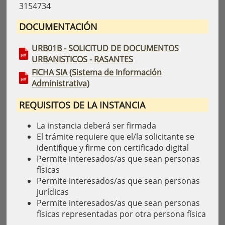
3154734
DOCUMENTACIÓN
URB01B - SOLICITUD DE DOCUMENTOS
URBANISTICOS - RASANTES
FICHA SIA (Sistema de Información
Administrativa)
REQUISITOS DE LA INSTANCIA
La instancia deberá ser firmada
El trámite requiere que el/la solicitante se
identifique y firme con certificado digital
Permite interesados/as que sean personas
físicas
Permite interesados/as que sean personas
jurídicas
Permite interesados/as que sean personas
físicas representadas por otra persona física