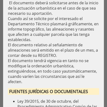
El documento deberá solicitarse antes de la inicio
de la actuación urbanística en el caso de que sea
necesario su aportación.
Cuando así se solicite por el interesado el
Departamento Técnico plasmará gráficamente, en
informe topográfico, las alineaciones y rasantes
que afecten a cualquier parcela que las tenga
establecidas.
El documento relativo al señalamiento de
alineaciones será emitido en el plazo de un mes, a
contar desde su REGISTRO.
El documento tendrá vigencia en tanto no se
modifique la ordenación urbanística,
extinguiéndose, en todo caso yautomáticamente,
cuando varíen las circunstancias que así le
afecten.
FUENTES JURÍDICAS O DOCUMENTALES
Ley 39/2015, de 30 de octubre, del
Procedimiento Administrativo Común de las