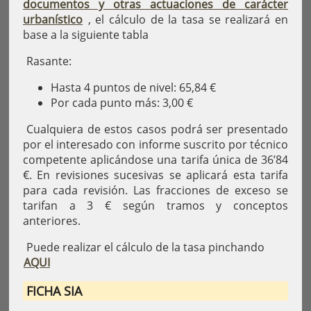
documentos y otras actuaciones de carácter
urbanístico
, el cálculo de la tasa se realizará en
base a la siguiente tabla
Rasante:
Hasta 4 puntos de nivel: 65,84 €
Por cada punto más: 3,00 €
Cualquiera de estos casos podrá ser presentado
por el interesado con informe suscrito por técnico
competente aplicándose una tarifa única de 36’84
€. En revisiones sucesivas se aplicará esta tarifa
para cada revisión. Las fracciones de exceso se
tarifan a 3 € según tramos y conceptos
anteriores.
Puede realizar el cálculo de la tasa pinchando
AQUI
FICHA SIA