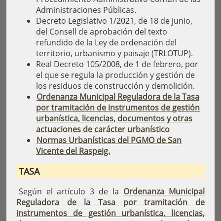
Administraciones Públicas.
Decreto Legislativo 1/2021, de 18 de junio,
del Consell de aprobación del texto
refundido de la Ley de ordenación del
territorio, urbanismo y paisaje (TRLOTUP).
Real Decreto 105/2008, de 1 de febrero, por
el que se regula la producción y gestión de
los residuos de construcción y demolición.
Ordenanza Municipal Reguladora de la Tasa
por tramitación de instrumentos de gestión
urbanística, licencias, documentos y otras
actuaciones de carácter urbanístico
Normas Urbanísticas del PGMO de San
Vicente del Raspeig.
TASA
Según el artículo 3 de la
Ordenanza Municipal
Reguladora de la Tasa por tramitación de
instrumentos de gestión urbanística, licencias,