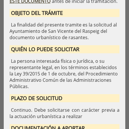
ESTE DOCUMENTO
antes de iniciar la tramitación.
OBJETO DEL TRÁMITE
La finalidad del presente tramite es la solicitud al
Ayuntamiento de San Vicente del Raspeig del
documento urbanístico de rasantes.
QUIÉN LO PUEDE SOLICITAR
La persona interesada física o jurídica, o su
representante legal, en los términos establecidos
la Ley 39/2015 de 1 de octubre, del Procedimiento
Administrativo Común de las Administraciones
Públicas.
PLAZO DE SOLICITUD
Continuo. Debe solicitarse con carácter previa a
la actuación urbanística a realizar
DOCUMENTACIÓN A APORTAR