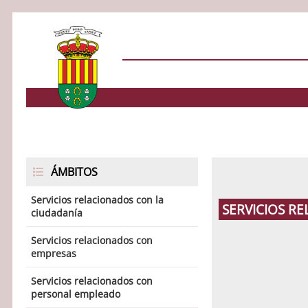
ÁMBITOS
Servicios relacionados con la
SERVICIOS R
ciudadanía
Servicios relacionados con
empresas
Servicios relacionados con
personal empleado