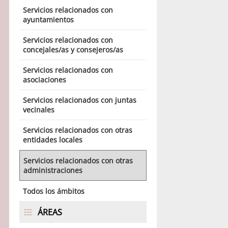
Servicios relacionados con
ayuntamientos
Servicios relacionados con
concejales/as y consejeros/as
Servicios relacionados con
asociaciones
Servicios relacionados con juntas
vecinales
Servicios relacionados con otras
entidades locales
Servicios relacionados con otras
administraciones
Todos los ámbitos
ÁREAS