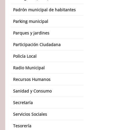
Padrón municipal de habitantes
Parking municipal
Parques y jardines
Participación Ciudadana
Policía Local
Radio Municipal
Recursos Humanos
Sanidad y Consumo
Secretaría
Servicios Sociales
Tesorería