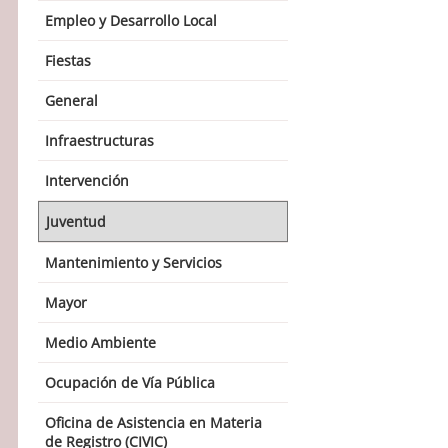
Empleo y Desarrollo Local
Fiestas
General
Infraestructuras
Intervención
Juventud
Mantenimiento y Servicios
Mayor
Medio Ambiente
Ocupación de Vía Pública
Oficina de Asistencia en Materia
de Registro (CIVIC)