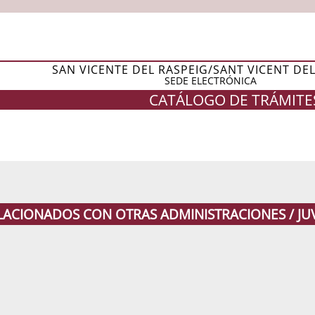
SAN VICENTE DEL RASPEIG/SANT VICENT DE
SEDE ELECTRÓNICA
CATÁLOGO DE TRÁMITE
ELACIONADOS CON OTRAS ADMINISTRACIONES / J