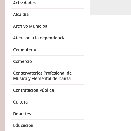
Actividades
Alcaldía
Archivo Municipal
Atención a la dependencia
Cementerio
Comercio
Conservatorios Profesional de
Música y Elemental de Danza
Contratación Pública
Cultura
Deportes
Educación